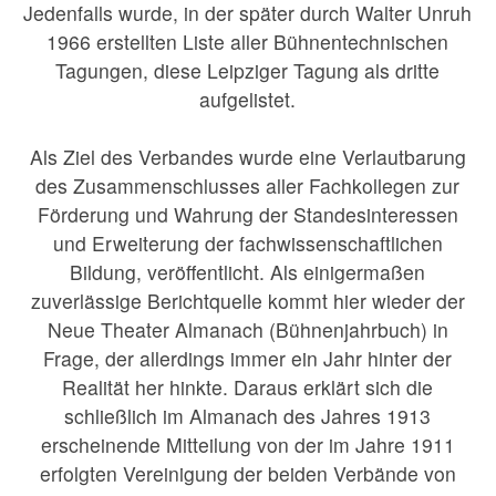
Jedenfalls wurde, in der später durch Walter Unruh
1966 erstellten Liste aller Bühnentechnischen
Tagungen, diese Leipziger Tagung als dritte
aufgelistet.
Als Ziel des Verbandes wurde eine Verlautbarung
des Zusammenschlusses aller Fachkollegen zur
Förderung und Wahrung der Standesinteressen
und Erweiterung der fachwissenschaftlichen
Bildung, veröffentlicht. Als einigermaßen
zuverlässige Berichtquelle kommt hier wieder der
Neue Theater Almanach (Bühnenjahrbuch) in
Frage, der allerdings immer ein Jahr hinter der
Realität her hinkte. Daraus erklärt sich die
schließlich im Almanach des Jahres 1913
erscheinende Mitteilung von der im Jahre 1911
erfolgten Vereinigung der beiden Verbände von