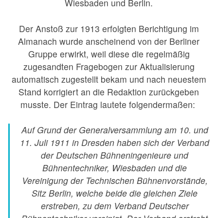
Wiesbaden und Berlin.
Der Anstoß zur 1913 erfolgten Berichtigung im
Almanach wurde anscheinend von der Berliner
Gruppe erwirkt, weil diese die regelmäßig
zugesandten Fragebogen zur Aktualisierung
automatisch zugestellt bekam und nach neuestem
Stand korrigiert an die Redaktion zurückgeben
musste. Der Eintrag lautete folgendermaßen:
Auf Grund der Generalversammlung am 10. und
11. Juli 1911 in Dresden haben sich der Verband
der Deutschen Bühneningenieure und
Bühnentechniker, Wiesbaden und die
Vereinigung der Technischen Bühnenvorstände,
Sitz Berlin, welche beide die gleichen Ziele
erstreben, zu dem Verband Deutscher