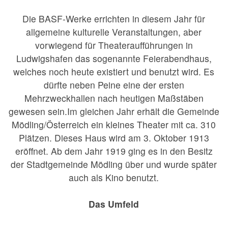
Die BASF-Werke errichten in diesem Jahr für
allgemeine kulturelle Veranstaltungen, aber
vorwiegend für Theateraufführungen in
Ludwigshafen das sogenannte Feierabendhaus,
welches noch heute existiert und benutzt wird. Es
dürfte neben Peine eine der ersten
Mehrzweckhallen nach heutigen Maßstäben
gewesen sein.Im gleichen Jahr erhält die Gemeinde
Mödling/Österreich ein kleines Theater mit ca. 310
Plätzen. Dieses Haus wird am 3. Oktober 1913
eröffnet. Ab dem Jahr 1919 ging es in den Besitz
der Stadtgemeinde Mödling über und wurde später
auch als Kino benutzt.
Das Umfeld