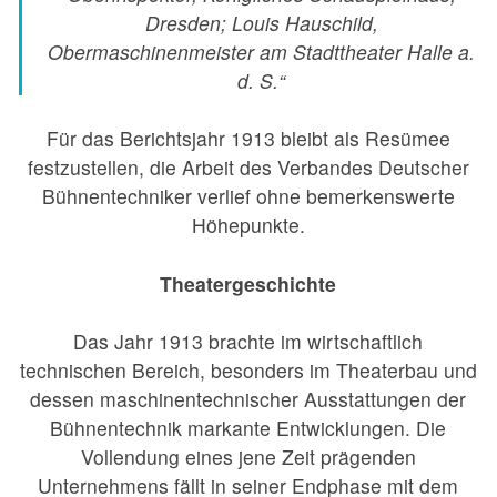
Dresden; Louis Hauschild,
Obermaschinenmeister am Stadttheater Halle a.
d. S.“
Für das Berichtsjahr 1913 bleibt als Resümee
festzustellen, die Arbeit des Verbandes Deutscher
Bühnentechniker verlief ohne bemerkenswerte
Höhepunkte.
Theatergeschichte
Das Jahr 1913 brachte im wirtschaftlich
technischen Bereich, besonders im Theaterbau und
dessen maschinentechnischer Ausstattungen der
Bühnentechnik markante Entwicklungen. Die
Vollendung eines jene Zeit prägenden
Unternehmens fällt in seiner Endphase mit dem