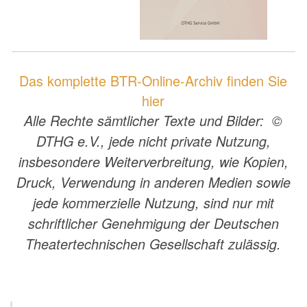
Das komplette BTR-Online-Archiv finden Sie
hier
Alle Rechte sämtlicher Texte und Bilder: ©
DTHG e.V., jede nicht private Nutzung,
insbesondere Weiterverbreitung, wie Kopien,
Druck, Verwendung in anderen Medien sowie
jede kommerzielle Nutzung, sind nur mit
schriftlicher Genehmigung der Deutschen
Theatertechnischen Gesellschaft zulässig.