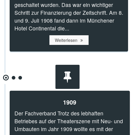
geschaltet wurden. Das war ein wichtiger
Schritt zur Finanzierung der Zeitschrift. Am 8.
und 9. Juli 1908 fand dann im Münchener
Hotel Continental die...
Weiterlesen
1909
Der Fachverband Trotz des lebhaften
Betriebes auf der Theaterszene mit Neu- und
Umbauten im Jahr 1909 wollte es mit der