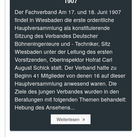
1907
Der Fachverband Am 17. und 18. Juni 1907
findet in Wiesbaden die erste ordentliche
Hauptversammlung als konstituierende
Sitzung des Verbandes Deutscher
Bühneningenieure und - Techniker, Sitz
Wiesbaden unter der Leitung des ersten
Vorsitzenden, Oberinspektor Hofrat Carl
August Schick statt. Der Verband hatte zu
Beginn 41 Mitglieder von denen 16 auf dieser
Hauptversammlung anwesend waren. Die
Ziele des jungen Verbandes wurden in den
Beratungen mit folgenden Themen behandelt:
Hebung des Ansehens...
Weiterlesen