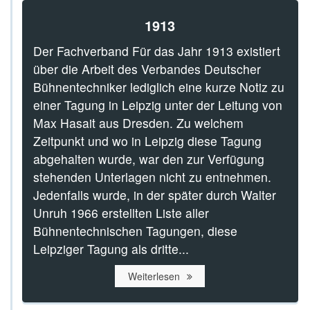
1913
Der Fachverband Für das Jahr 1913 existiert
über die Arbeit des Verbandes Deutscher
Bühnentechniker lediglich eine kurze Notiz zu
einer Tagung in Leipzig unter der Leitung von
Max Hasait aus Dresden. Zu welchem
Zeitpunkt und wo in Leipzig diese Tagung
abgehalten wurde, war den zur Verfügung
stehenden Unterlagen nicht zu entnehmen.
Jedenfalls wurde, in der später durch Walter
Unruh 1966 erstellten Liste aller
Bühnentechnischen Tagungen, diese
Leipziger Tagung als dritte...
Weiterlesen