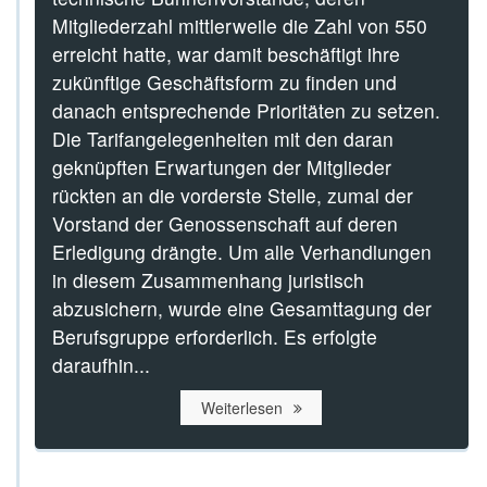
Mitgliederzahl mittlerweile die Zahl von 550
erreicht hatte, war damit beschäftigt ihre
zukünftige Geschäftsform zu finden und
danach entsprechende Prioritäten zu setzen.
Die Tarifangelegenheiten mit den daran
geknüpften Erwartungen der Mitglieder
rückten an die vorderste Stelle, zumal der
Vorstand der Genossenschaft auf deren
Erledigung drängte. Um alle Verhandlungen
in diesem Zusammenhang juristisch
abzusichern, wurde eine Gesamttagung der
Berufsgruppe erforderlich. Es erfolgte
daraufhin...
Weiterlesen