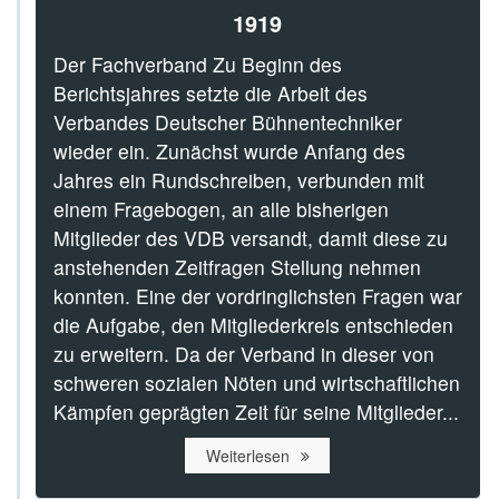
1919
Der Fachverband Zu Beginn des
Berichtsjahres setzte die Arbeit des
Verbandes Deutscher Bühnentechniker
wieder ein. Zunächst wurde Anfang des
Jahres ein Rundschreiben, verbunden mit
einem Fragebogen, an alle bisherigen
Mitglieder des VDB versandt, damit diese zu
anstehenden Zeitfragen Stellung nehmen
konnten. Eine der vordringlichsten Fragen war
die Aufgabe, den Mitgliederkreis entschieden
zu erweitern. Da der Verband in dieser von
schweren sozialen Nöten und wirtschaftlichen
Kämpfen geprägten Zeit für seine Mitglieder...
Weiterlesen