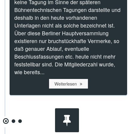
keine Tagung im Sinne der späteren
Bühnentechnischen Tagungen darstellte und
deshalb in den heute vorhandenen
Unterlagen nicht als solche bezeichnet ist.
Über diese Berliner Hauptversammlung
existieren nur bruchstückhafte Vermerke, so
daß genauer Ablauf, eventuelle
Beschlussfassungen etc. heute nicht mehr
feststellbar sind. Die Mitgliederzahl wurde,
wie bereits...
Weiterlesen