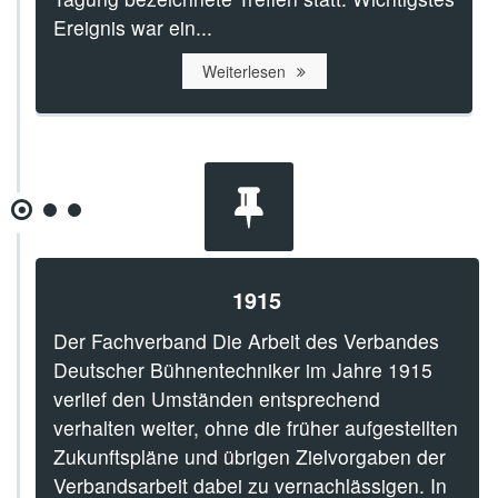
Ereignis war ein...
Weiterlesen
1915
Der Fachverband Die Arbeit des Verbandes
Deutscher Bühnentechniker im Jahre 1915
verlief den Umständen entsprechend
verhalten weiter, ohne die früher aufgestellten
Zukunftspläne und übrigen Zielvorgaben der
Verbandsarbeit dabei zu vernachlässigen. In