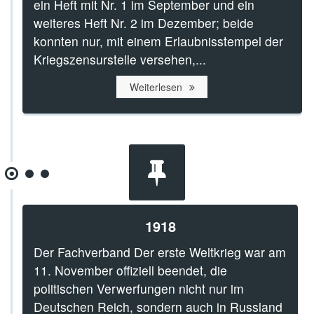
ein Heft mit Nr. 1 im September und ein
weiteres Heft Nr. 2 im Dezember; beide
konnten nur, mit einem Erlaubnisstempel der
Kriegszensurstelle versehen,...
Weiterlesen
1918
Der Fachverband Der erste Weltkrieg war am
11. November offiziell beendet, die
politischen Verwerfungen nicht nur im
Deutschen Reich, sondern auch in Russland