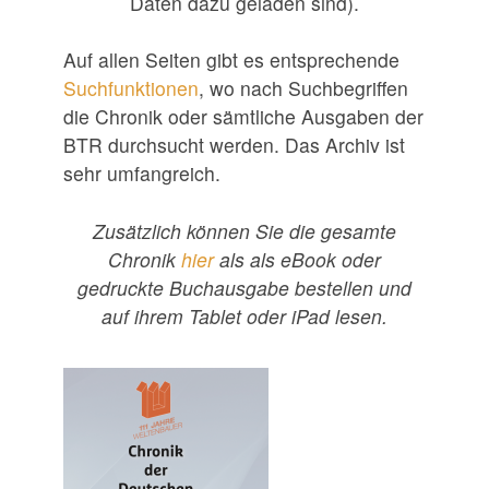
Daten dazu geladen sind).
Auf allen Seiten gibt es entsprechende
Suchfunktionen
, wo nach Suchbegriffen
die Chronik oder sämtliche Ausgaben der
BTR durchsucht werden. Das Archiv ist
sehr umfangreich.
Zusätzlich können Sie die gesamte
Chronik
hier
als als eBook oder
gedruckte Buchausgabe bestellen und
auf ihrem Tablet oder iPad lesen.