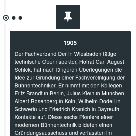
1905
Der Fachverband Der in Wiesbaden tätige
technische Oberinspektor, Hofrat Carl August
Schick, hat nach längeren Überlegungen die
Idee zur Gründung einer Fachvereinigung der
Bühnentechniker. Er nimmt mit den Kollegen
Fritz Brandt in Berlin, Julius Klein in München,
Albert Rosenberg in Köln, Wilhelm Dodell in
Schwerin und Friedrich Kranich in Bayreuth
Kontakte auf. Diese sechs Pioniere einer
modernen Bühnentechnik bildeten einen
Gründungsausschuss und verfassten im