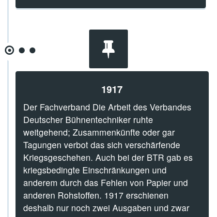
1917
Der Fachverband Die Arbeit des Verbandes
Deutscher Bühnentechniker ruhte
weitgehend; Zusammenkünfte oder gar
Tagungen verbot das sich verschärfende
Kriegsgeschehen. Auch bei der BTR gab es
kriegsbedingte Einschränkungen und
anderem durch das Fehlen von Papier und
anderen Rohstoffen. 1917 erschienen
deshalb nur noch zwei Ausgaben und zwar