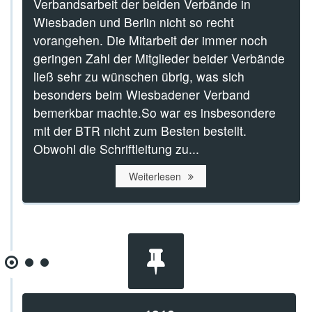
Verbandsarbeit der beiden Verbände in
Wiesbaden und Berlin nicht so recht
vorangehen. Die Mitarbeit der immer noch
geringen Zahl der Mitglieder beider Verbände
ließ sehr zu wünschen übrig, was sich
besonders beim Wiesbadener Verband
bemerkbar machte.So war es insbesondere
mit der BTR nicht zum Besten bestellt.
Obwohl die Schriftleitung zu...
Weiterlesen