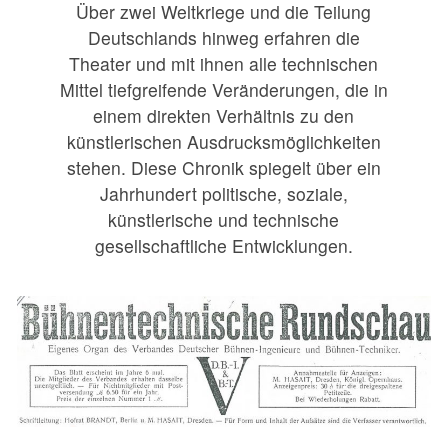
Über zwei Weltkriege und die Teilung
Deutschlands hinweg erfahren die
Theater und mit ihnen alle technischen
Mittel tiefgreifende Veränderungen, die in
einem direkten Verhältnis zu den
künstlerischen Ausdrucksmöglichkeiten
stehen. Diese Chronik spiegelt über ein
Jahrhundert politische, soziale,
künstlerische und technische
gesellschaftliche Entwicklungen.