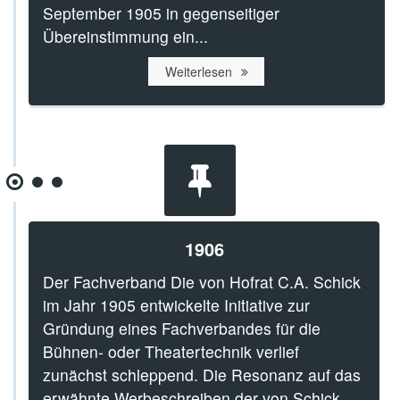
September 1905 in gegenseitiger
Übereinstimmung ein...
Weiterlesen
1906
Der Fachverband Die von Hofrat C.A. Schick
im Jahr 1905 entwickelte Initiative zur
Gründung eines Fachverbandes für die
Bühnen- oder Theatertechnik verlief
zunächst schleppend. Die Resonanz auf das
erwähnte Werbeschreiben der von Schick