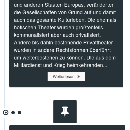
und anderen Staaten Europas, veränderten
die Gesellschaften von Grund auf und damit
auch das gesamte Kulturleben. Die ehemals
höfischen Theater wurden größtenteils
kommunalisiert aber auch privatisiert.
Andere bis dahin bestehende Privattheater
wurden in andere Rechtsformen überführt
um weiterbestehen zu können. Die aus dem
Militärdienst und Krieg heimkehrenden...
Weiterlesen