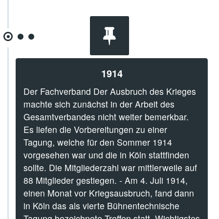
1914
Der Fachverband Der Ausbruch des Krieges
machte sich zunächst in der Arbeit des
Gesamtverbandes nicht weiter bemerkbar.
Es liefen die Vorbereitungen zu einer
Tagung, welche für den Sommer 1914
vorgesehen war und die in Köln stattfinden
sollte. Die Mitgliederzahl war mittlerweile auf
88 Mitglieder gestiegen. - Am 4. Juli 1914,
einen Monat vor Kriegsausbruch, fand dann
in Köln das als vierte Bühnentechnische
Tagung bezeichnete Treffen statt. Wichtigstes