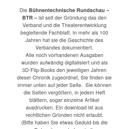
Die
Bühnentechnische Rundschau –
BTR –
ist seit der Gründung das den
Verband und die Theaterentwicklung
begleitende Fachblatt. In mehr als 100
Jahren hat sie die Geschichte des
Verbandes dokumentiert.
Alle noch vorhandenen Ausgaben
wurden aufwändig digitalisiert und als
3D-Flip-Books den jeweiligen Jahren
dieser Chronik zugeordnet, Sie finden sie
immer unten auf jeder Seite. Sie können
die Seiten vergößern, in jedem Heft
blättern, sogar einzelne Artikel
ausdrucken. Ein download ist aus
rechtlichen Gründen nicht erlaubt.
(Bitte haben Sie etwas Geduld bis die