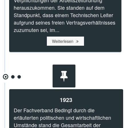
Verpflichtungen der Arbeitszeitordnung
herauszukommen. Sie standen auf dem
Standpunkt, dass einem Technischen Leiter
aufgrund seines freien Vertragsverhältnisses
zuzumuten sei, im...
Weiterlesen
1923
Der Fachverband Bedingt durch die
erläuterten politischen und wirtschaftlichen
Umstände stand die Gesamtarbeit der