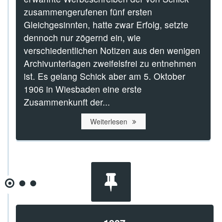
zusammengerufenen fünf ersten
Gleichgesinnten, hatte zwar Erfolg, setzte
dennoch nur zögernd ein, wie
verschiedentlichen Notizen aus den wenigen
Archivunterlagen zweifelsfrei zu entnehmen
ist. Es gelang Schick aber am 5. Oktober
1906 in Wiesbaden eine erste
Zusammenkunft der...
Weiterlesen