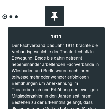
1911
Der Fachverband Das Jahr 1911 brachte die
Verbandsgeschichte der Theatertechnik in
Bewegung. Beide bis dahin getrennt
nebeneinander arbeitenden Fachverbände in
Wiesbaden und Berlin waren nach ihren
teilweise mehr oder weniger erfolglosen
Bemühungen um Anerkennung im
Theaterbereich und Erhöhung der jeweiligen
Mitgliederzahlen in den Jahren seit ihrem
Bestehen zu der Erkenntnis gelangt, dass
dieses getrennte Wirken bei an und für sich