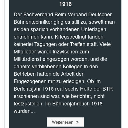
1916
Der Fachverband Beim Verband Deutscher
Bühnentechniker ging es still zu, soweit man
es den spärlich vorhandenen Unterlagen
entnehmen kann. Kriegsbedingt fanden
keinerlei Tagungen oder Treffen statt. Viele
Mitglieder waren inzwischen zum
Militärdienst eingezogen worden, und die
daheim verbliebenen Kollegen in den
Betrieben hatten die Arbeit der
Eingezogenen mit zu erledigen. Ob im
Berichtsjahr 1916 real sechs Hefte der BTR
erschienen sind war, wie berichtet, nicht
festzustellen. Im Bühnenjahrbuch 1916
wurden...
Weiterlesen