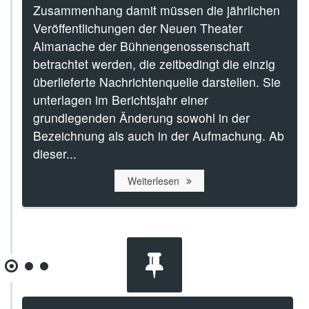
Zusammenhang damit müssen die jährlichen
Veröffentlichungen der Neuen Theater
Almanache der Bühnengenossenschaft
betrachtet werden, die zeitbedingt die einzig
überlieferte Nachrichtenquelle darstellen. Sie
unterlagen im Berichtsjahr einer
grundlegenden Änderung sowohl in der
Bezeichnung als auch in der Aufmachung. Ab
dieser...
Weiterlesen