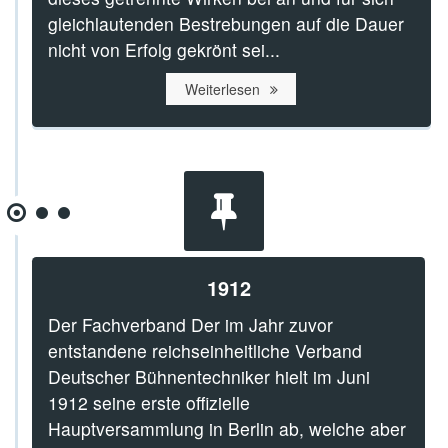
gleichlautenden Bestrebungen auf die Dauer
nicht von Erfolg gekrönt sei...
Weiterlesen
1912
Der Fachverband Der im Jahr zuvor
entstandene reichseinheitliche Verband
Deutscher Bühnentechniker hielt im Juni
1912 seine erste offizielle
Hauptversammlung in Berlin ab, welche aber