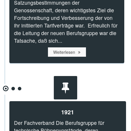
Satzungsbestimmungen der
Genossenschaft, deren wichtigstes Ziel die
Fortschreibung und Verbesserung der von
ihr initiierten Tarifverträge war. Erfreulich für
die Leitung der neuen Berufsgruppe war die
Tatsache, daß sich...
Weiterlesen
1921
Der Fachverband Die Berufsgruppe für
technische Bühnenvorstände, deren