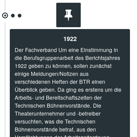
1922
Der Fachverband Um eine Einstimmung in
die Berufsgruppenarbeit des Berichtsjahres
1922 geben zu können, sollen zunächst
einige Meldungen/Notizen aus
verschiedenen Heften der BTR einen
Überblick geben. Da ging es erstens um die
Arbeits- und Bereitschaftszeiten der
Technischen Bühnenvorstände. Die
Theaterunternehmer und -betreiber
versuchten, was die Technischen
Bühnenvorstände betraf, aus den