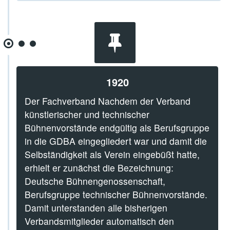
1920
Der Fachverband Nachdem der Verband
künstlerischer und technischer
Bühnenvorstände endgültig als Berufsgruppe
in die GDBA eingegliedert war und damit die
Selbständigkeit als Verein eingebüßt hatte,
erhielt er zunächst die Bezeichnung:
Deutsche Bühnengenossenschaft,
Berufsgruppe technischer Bühnenvorstände.
Damit unterstanden alle bisherigen
Verbandsmitglieder automatisch den