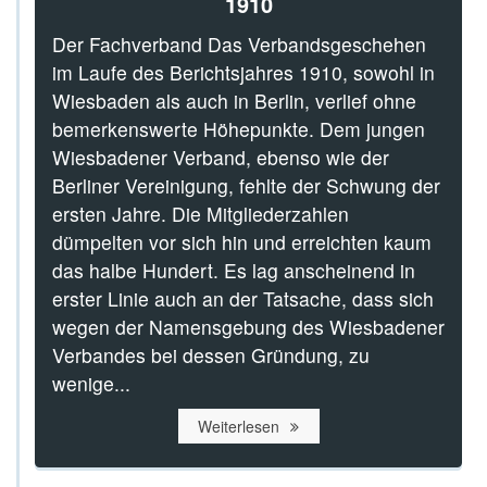
1910
Der Fachverband Das Verbandsgeschehen
im Laufe des Berichtsjahres 1910, sowohl in
Wiesbaden als auch in Berlin, verlief ohne
bemerkenswerte Höhepunkte. Dem jungen
Wiesbadener Verband, ebenso wie der
Berliner Vereinigung, fehlte der Schwung der
ersten Jahre. Die Mitgliederzahlen
dümpelten vor sich hin und erreichten kaum
das halbe Hundert. Es lag anscheinend in
erster Linie auch an der Tatsache, dass sich
wegen der Namensgebung des Wiesbadener
Verbandes bei dessen Gründung, zu
wenige...
Weiterlesen