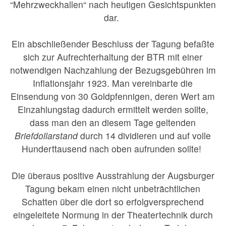
“Mehrzweckhallen“ nach heutigen Gesichtspunkten
dar.
Ein abschließender Beschluss der Tagung befaßte
sich zur Aufrechterhaltung der BTR mit einer
notwendigen Nachzahlung der Bezugsgebühren im
Inflationsjahr 1923. Man vereinbarte die
Einsendung von 30 Goldpfennigen, deren Wert am
Einzahlungstag dadurch ermittelt werden sollte,
dass man den an diesem Tage geltenden
Briefdollarstand
durch 14 dividieren und auf volle
Hunderttausend nach oben aufrunden sollte!
Die überaus positive Ausstrahlung der Augsburger
Tagung bekam einen nicht unbeträchtlichen
Schatten über die dort so erfolgversprechend
eingeleitete Normung in der Theatertechnik durch