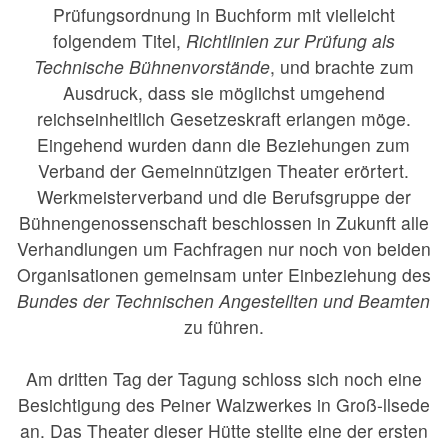
Prüfungsordnung in Buchform mit vielleicht
folgendem Titel,
Richtlinien zur Prüfung als
Technische Bühnenvorstände
, und brachte zum
Ausdruck, dass sie möglichst umgehend
reichseinheitlich Gesetzeskraft erlangen möge.
Eingehend wurden dann die Beziehungen zum
Verband der Gemeinnützigen Theater erörtert.
Werkmeisterverband und die Berufsgruppe der
Bühnengenossenschaft beschlossen in Zukunft alle
Verhandlungen um Fachfragen nur noch von beiden
Organisationen gemeinsam unter Einbeziehung des
Bundes der Technischen Angestellten und Beamten
zu führen.
Am dritten Tag der Tagung schloss sich noch eine
Besichtigung des Peiner Walzwerkes in Groß-llsede
an. Das Theater dieser Hütte stellte eine der ersten