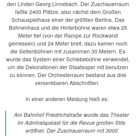
den Linden Georg Linnebach. Der Zuschauerraum
faßte 2400 Plätze, also nächst dem Großen
Schauspielhaus einer der größten Berlins. Das
Bühnenhaus und die Hinterbühne waren etwa 25
Meter tief (von der Rampe zur Rückwand
gemessen) und 24 Meter breit, dazu kamen noch
die Seitenbühnen mit zusammen 30 Metern. Es
wurde das System einer Schiebebühne verwendet,
um die Dekorationen der Staatsoper mit benutzen
zu können. Der Orchesterraum bestand aus drei
versenkbaren Abschnitten.
In einer anderen Meldung hieß es:
Am Bahnhof Friedrichstraße wurde das Theater
im Admiralspalast für die Revue großen Stils
eröffnet. Der Zuschauerraum mit 3000