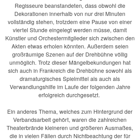
Regisseure beanstandeten, dass obwohl die
Dekorationen innerhalb von nur drei Minuten
vollständig stehen, trotzdem eine Pause von einer
viertel Stunde eingelegt werden müsse, damit
Künstler und Orchestermitglieder sich zwischen den
Akten etwas erholen könnten. Außerdem seien
großräumige Szenen auf der Drehbühne völlig
unmöglich. Trotz dieser Mängelbekundungen hat
sich auch in Frankreich die Drehbühne sowohl als
dramaturgisches Spielmittel als auch als
Verwandlungshilfe im Laufe der folgenden Jahre
erfolgreich durchgesetzt.
Ein anderes Thema, welches zum Hintergrund der
Verbandsarbeit gehört, waren die zahlreichen
Theaterbrände kleineren und größeren Ausmaßes,
die in vielen Fällen durch Nichtbeachtung der für