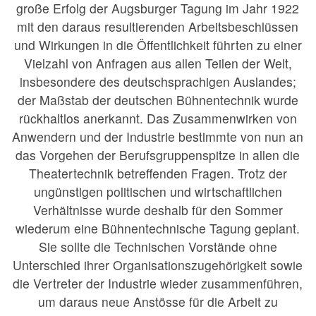
große Erfolg der Augsburger Tagung im Jahr 1922
mit den daraus resultierenden Arbeitsbeschlüssen
und Wirkungen in die Öffentlichkeit führten zu einer
Vielzahl von Anfragen aus allen Teilen der Welt,
insbesondere des deutschsprachigen Auslandes;
der Maßstab der deutschen Bühnentechnik wurde
rückhaltlos anerkannt. Das Zusammenwirken von
Anwendern und der Industrie bestimmte von nun an
das Vorgehen der Berufsgruppenspitze in allen die
Theatertechnik betreffenden Fragen. Trotz der
ungünstigen politischen und wirtschaftlichen
Verhältnisse wurde deshalb für den Sommer
wiederum eine Bühnentechnische Tagung geplant.
Sie sollte die Technischen Vorstände ohne
Unterschied ihrer Organisationszugehörigkeit sowie
die Vertreter der Industrie wieder zusammenführen,
um daraus neue Anstösse für die Arbeit zu