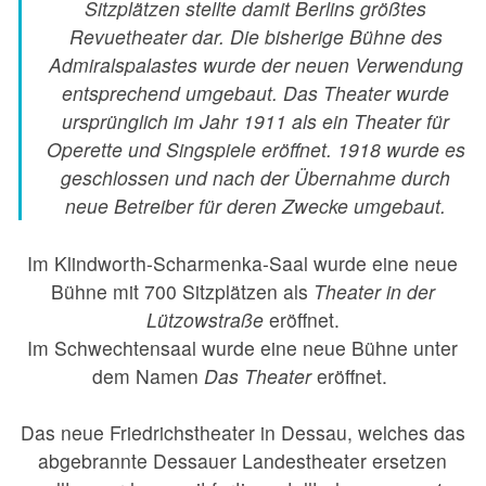
Sitzplätzen stellte damit Berlins größtes
Revuetheater dar. Die bisherige Bühne des
Admiralspalastes wurde der neuen Verwendung
entsprechend umgebaut. Das Theater wurde
ursprünglich im Jahr 1911 als ein Theater für
Operette und Singspiele eröffnet. 1918 wurde es
geschlossen und nach der Übernahme durch
neue Betreiber für deren Zwecke umgebaut.
Im Klindworth-Scharmenka-Saal wurde eine neue
Bühne mit 700 Sitzplätzen als
Theater in der
Lützowstraße
eröffnet.
Im Schwechtensaal wurde eine neue Bühne unter
dem Namen
Das Theater
eröffnet.
Das neue Friedrichstheater in Dessau, welches das
abgebrannte Dessauer Landestheater ersetzen