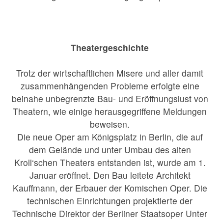
Theatergeschichte
Trotz der wirtschaftlichen Misere und aller damit
zusammenhängenden Probleme erfolgte eine
beinahe unbegrenzte Bau- und Eröffnungslust von
Theatern, wie einige herausgegriffene Meldungen
beweisen.
Die neue Oper am Königsplatz in Berlin, die auf
dem Gelände und unter Umbau des alten
Kroll‘schen Theaters entstanden ist, wurde am 1.
Januar eröffnet. Den Bau leitete Architekt
Kauffmann, der Erbauer der Komischen Oper. Die
technischen Einrichtungen projektierte der
Technische Direktor der Berliner Staatsoper Unter