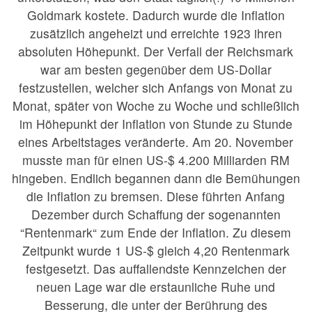
Goldmark kostete. Dadurch wurde die Inflation
zusätzlich angeheizt und erreichte 1923 ihren
absoluten Höhepunkt. Der Verfall der Reichsmark
war am besten gegenüber dem US-Dollar
festzustellen, welcher sich Anfangs von Monat zu
Monat, später von Woche zu Woche und schließlich
im Höhepunkt der Inflation von Stunde zu Stunde
eines Arbeitstages veränderte. Am 20. November
musste man für einen US-$ 4.200 Milliarden RM
hingeben. Endlich begannen dann die Bemühungen
die Inflation zu bremsen. Diese führten Anfang
Dezember durch Schaffung der sogenannten
“Rentenmark“ zum Ende der Inflation. Zu diesem
Zeitpunkt wurde 1 US-$ gleich 4,20 Rentenmark
festgesetzt. Das auffallendste Kennzeichen der
neuen Lage war die erstaunliche Ruhe und
Besserung, die unter der Berührung des