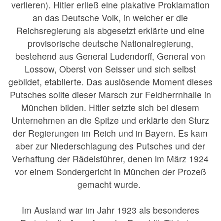
verlieren). Hitler erließ eine plakative Proklamation
an das Deutsche Volk, in welcher er die
Reichsregierung als abgesetzt erklärte und eine
provisorische deutsche Nationalregierung,
bestehend aus General Ludendorff, General von
Lossow, Oberst von Seisser und sich selbst
gebildet, etablierte. Das auslösende Moment dieses
Putsches sollte dieser Marsch zur Feldherrnhalle in
München bilden. Hitler setzte sich bei diesem
Unternehmen an die Spitze und erklärte den Sturz
der Regierungen im Reich und in Bayern. Es kam
aber zur Niederschlagung des Putsches und der
Verhaftung der Rädelsführer, denen im März 1924
vor einem Sondergericht in München der Prozeß
gemacht wurde.
Im Ausland war im Jahr 1923 als besonderes